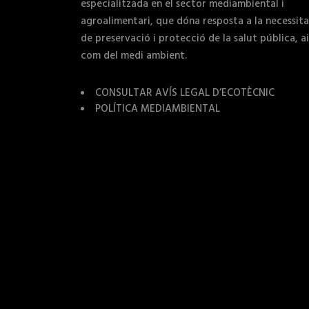
especialitzada en el sector mediambiental i
agroalimentari, que dóna resposta a la necessit
de preservació i protecció de la salut pública, ai
com del medi ambient.
CONSULTAR AVÍS LEGAL D’ECOTÈCNIC
POLÍTICA MEDIAMBIENTAL